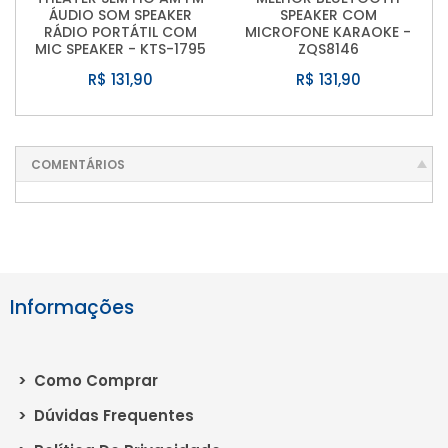
ÁUDIO SOM SPEAKER
SPEAKER COM
RÁDIO PORTÁTIL COM
MICROFONE KARAOKE -
MIC SPEAKER - KTS-1795
ZQS8146
R$ 131,90
R$ 131,90
COMENTÁRIOS
Informações
>
Como Comprar
>
Dúvidas Frequentes