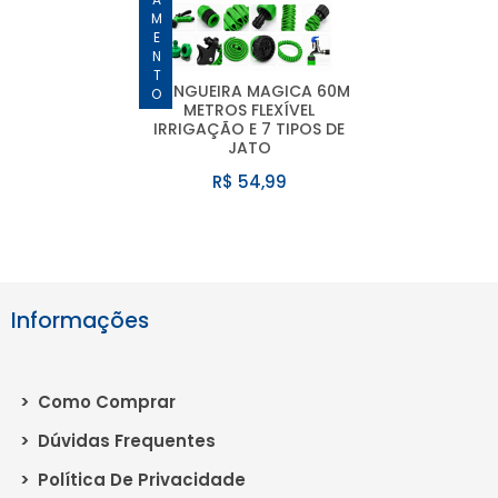
LANÇAMENTO
MANGUEIRA MAGICA 60M
METROS FLEXÍVEL
IRRIGAÇÃO E 7 TIPOS DE
JATO
R$ 54,99
Informações
>
Como Comprar
>
Dúvidas Frequentes
>
Política De Privacidade