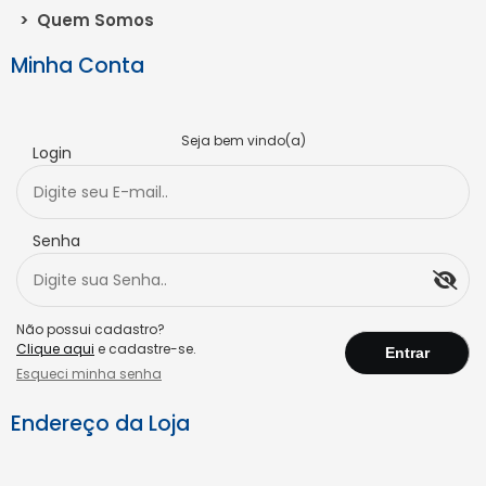
>
Quem Somos
Minha Conta
Seja bem vindo(a)
Login
Senha
Não possui cadastro?
Clique aqui
e cadastre-se.
Esqueci minha senha
Endereço da Loja