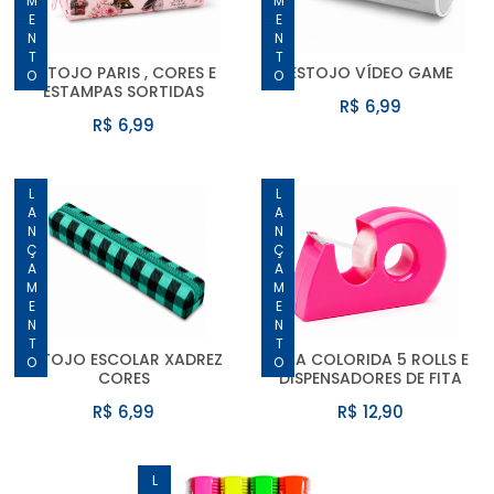
ESTOJO PARIS , CORES E
ESTOJO VÍDEO GAME
ESTAMPAS SORTIDAS
R$ 6,99
R$ 6,99
LANÇAMENTO
LANÇAMENTO
ESTOJO ESCOLAR XADREZ
FITA COLORIDA 5 ROLLS E
CORES
DISPENSADORES DE FITA
R$ 6,99
R$ 12,90