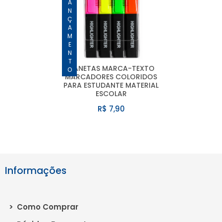
LANÇAMENTO
CANETAS MARCA-TEXTO
MARCADORES COLORIDOS
PARA ESTUDANTE MATERIAL
ESCOLAR
R$ 7,90
Informações
>
Como Comprar