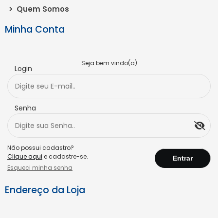
>
Quem Somos
Minha Conta
Seja bem vindo(a)
Login
Senha
Não possui cadastro?
Clique aqui
e cadastre-se.
Esqueci minha senha
Endereço da Loja