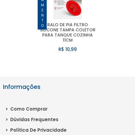
LANÇAMENTO
RALO DE PIA FILTRO
SILICONE TAMPA COLETOR
PARA TANQUE COZINHA
11CM
R$ 10,99
Informações
>
Como Comprar
>
Dúvidas Frequentes
>
Política De Privacidade