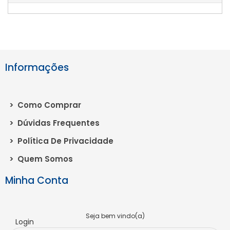
Informações
>
Como Comprar
>
Dúvidas Frequentes
>
Política De Privacidade
>
Quem Somos
Minha Conta
Seja bem vindo(a)
Login