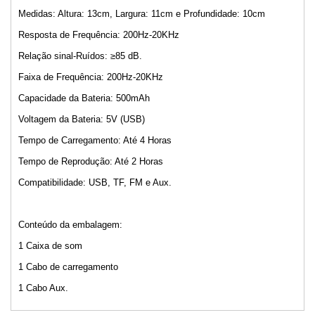
Medidas: Altura: 13cm, Largura: 11cm e Profundidade: 10cm
Resposta de Frequência: 200Hz-20KHz
Relação sinal-Ruídos: ≥85 dB.
Faixa de Frequência: 200Hz-20KHz
Capacidade da Bateria: 500mAh
Voltagem da Bateria: 5V (USB)
Tempo de Carregamento: Até 4 Horas
Tempo de Reprodução: Até 2 Horas
Compatibilidade: USB, TF, FM e Aux.
Conteúdo da embalagem:
1 Caixa de som
1 Cabo de carregamento
1 Cabo Aux.