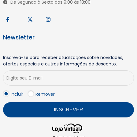
De Segunda à Sexta das 9;00 às 18:00
Newsletter
Inscreva-se para receber atualizações sobre novidades,
ofertas especiais e outras informações de desconto.
Incluir
Remover
INSCREVER