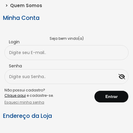
>
Quem Somos
Minha Conta
Seja bem vindo(a)
Login
Senha
Não possui cadastro?
Clique aqui
e cadastre-se.
Esqueci minha senha
Endereço da Loja