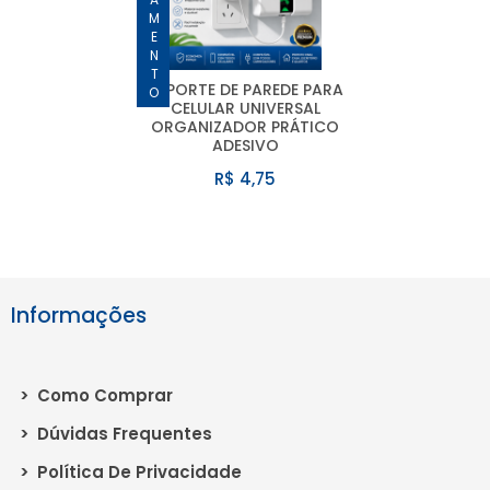
LANÇAMENTO
SUPORTE DE PAREDE PARA
CELULAR UNIVERSAL
ORGANIZADOR PRÁTICO
ADESIVO
R$ 4,75
Informações
>
Como Comprar
>
Dúvidas Frequentes
>
Política De Privacidade