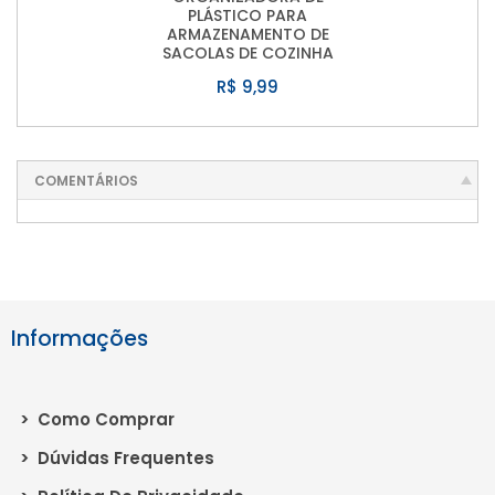
PLÁSTICO PARA
ARMAZENAMENTO DE
SACOLAS DE COZINHA
R$ 9,99
COMENTÁRIOS
Informações
>
Como Comprar
>
Dúvidas Frequentes