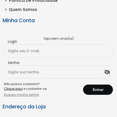
>
Política De Privacidade
>
Quem Somos
Minha Conta
Seja bem vindo(a)
Login
Senha
Não possui cadastro?
Clique aqui
e cadastre-se.
Esqueci minha senha
Endereço da Loja