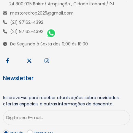
24.800.025 Bairro/ Ampliação , Cidade itaborai / RJ
mestoredrop2025@gmail.com
(21) 97162-4392
(21) 97162-4392
De Segunda à Sexta das 9;00 às 18:00
Newsletter
Inscreva-se para receber atualizações sobre novidades,
ofertas especiais e outras informações de desconto.