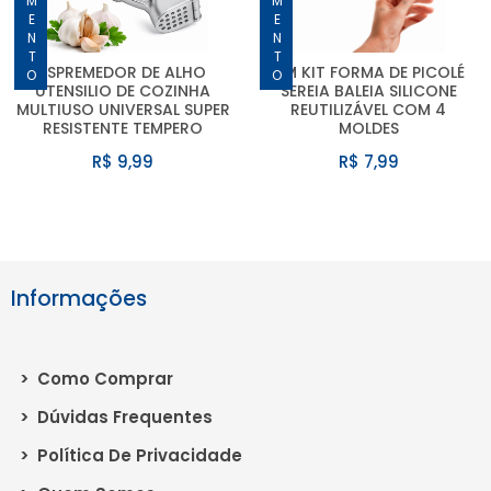
ESPREMEDOR DE ALHO
UM KIT FORMA DE PICOLÉ
UTENSILIO DE COZINHA
SEREIA BALEIA SILICONE
MULTIUSO UNIVERSAL SUPER
REUTILIZÁVEL COM 4
RESISTENTE TEMPERO
MOLDES
R$ 9,99
R$ 7,99
Informações
>
Como Comprar
>
Dúvidas Frequentes
>
Política De Privacidade