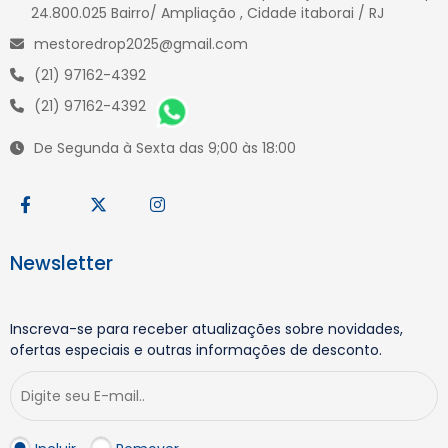
24.800.025 Bairro/ Ampliação , Cidade itaborai / RJ
mestoredrop2025@gmail.com
(21) 97162-4392
(21) 97162-4392
De Segunda à Sexta das 9;00 às 18:00
Newsletter
Inscreva-se para receber atualizações sobre novidades,
ofertas especiais e outras informações de desconto.