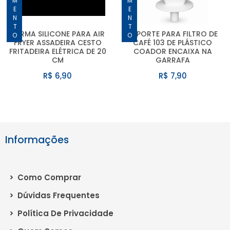
FORMA SILICONE PARA AIR
SUPORTE PARA FILTRO DE
FRYER ASSADEIRA CESTO
CAFÉ 103 DE PLÁSTICO
FRITADEIRA ELÉTRICA DE 20
COADOR ENCAIXA NA
CM
GARRAFA
R$ 6,90
R$ 7,90
Informações
>
Como Comprar
>
Dúvidas Frequentes
>
Política De Privacidade