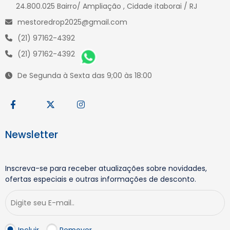
24.800.025 Bairro/ Ampliação , Cidade itaborai / RJ
mestoredrop2025@gmail.com
(21) 97162-4392
(21) 97162-4392
De Segunda à Sexta das 9;00 às 18:00
Newsletter
Inscreva-se para receber atualizações sobre novidades,
ofertas especiais e outras informações de desconto.