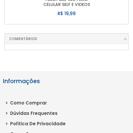
CELULAR SELF E VIDEOS
R$ 19,99
COMENTÁRIOS
Informações
>
Como Comprar
>
Dúvidas Frequentes
>
Política De Privacidade