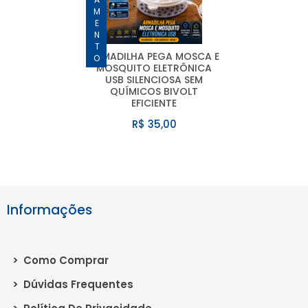
LANÇAMENTO
ARMADILHA PEGA MOSCA E
MOSQUITO ELETRÔNICA
USB SILENCIOSA SEM
QUÍMICOS BIVOLT
EFICIENTE
R$ 35,00
Informações
>
Como Comprar
>
Dúvidas Frequentes