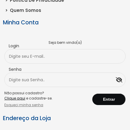
>
Política De Privacidade
>
Quem Somos
Minha Conta
Seja bem vindo(a)
Login
Senha
Não possui cadastro?
Clique aqui
e cadastre-se.
Esqueci minha senha
Endereço da Loja