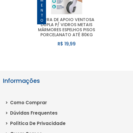
BARRA DE APOIO VENTOSA
DUPLA P/ VIDROS METAIS
MÁRMORES ESPELHOS PISOS
PORCELANATO ATÉ 80KG
R$ 19,99
Informações
>
Como Comprar
>
Dúvidas Frequentes
>
Política De Privacidade