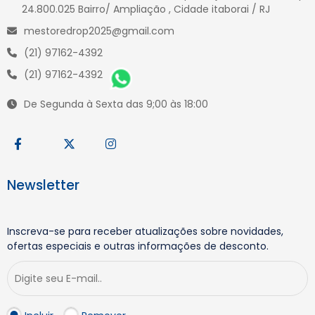
24.800.025 Bairro/ Ampliação , Cidade itaborai / RJ
mestoredrop2025@gmail.com
(21) 97162-4392
(21) 97162-4392
De Segunda à Sexta das 9;00 às 18:00
Newsletter
Inscreva-se para receber atualizações sobre novidades,
ofertas especiais e outras informações de desconto.