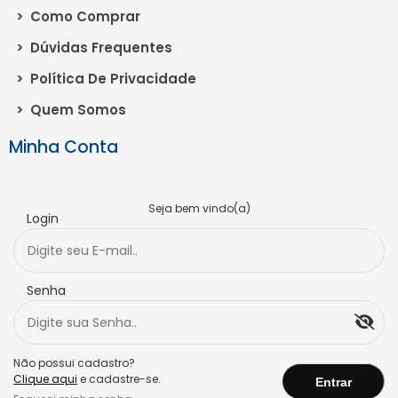
>
Como Comprar
>
Dúvidas Frequentes
>
Política De Privacidade
>
Quem Somos
Minha Conta
Seja bem vindo(a)
Login
Senha
Não possui cadastro?
Clique aqui
e cadastre-se.