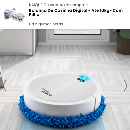
KAIQUE C.
acabou de comprar!
Balança De Cozinha Digital - Até 10kg- Com
Pilha.
Há algumas horas