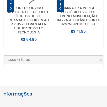
FONE DE OUVIDO
BARRA FIXA PORTA
INTELIGENTE BLUETOOTH
EXERCÍCIO CROSSFIT
ÓCULOS DE SOL
TREINO MUSCULAÇÃO
CHAMADA ESPORTES AO
BARRA AJUSTÁVEL PORTA
AR LIVRE FONES ALTA
62CM 92CM GT369
FIDELIDADE PRETO
R$ 41,90
TECNOLOGIA
R$ 64,90
COMENTÁRIOS
Informações