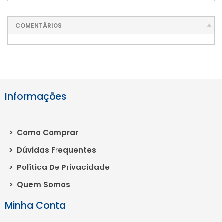
COMENTÁRIOS
Informações
>
Como Comprar
>
Dúvidas Frequentes
>
Política De Privacidade
>
Quem Somos
Minha Conta