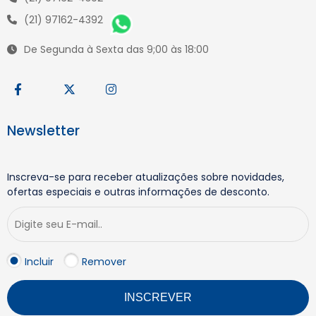
(21) 97162-4392
De Segunda à Sexta das 9;00 às 18:00
Newsletter
Inscreva-se para receber atualizações sobre novidades,
ofertas especiais e outras informações de desconto.
Incluir
Remover
INSCREVER