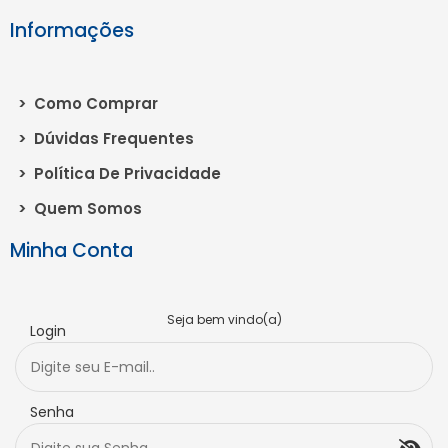
Informações
>
Como Comprar
>
Dúvidas Frequentes
>
Política De Privacidade
>
Quem Somos
Minha Conta
Seja bem vindo(a)
Login
Senha