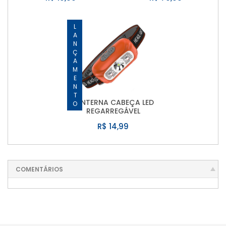
LANÇAMENTO
LANTERNA CABEÇA LED
REGARREGÁVEL
R$ 14,99
COMENTÁRIOS