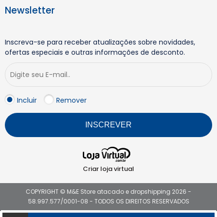
Newsletter
Inscreva-se para receber atualizações sobre novidades,
ofertas especiais e outras informações de desconto.
Incluir
Remover
INSCREVER
Criar loja virtual
COPYRIGHT © M&E Store atacado e dropshipping 2026 -
58.997.577/0001-08 - TODOS OS DIREITOS RESERVADOS