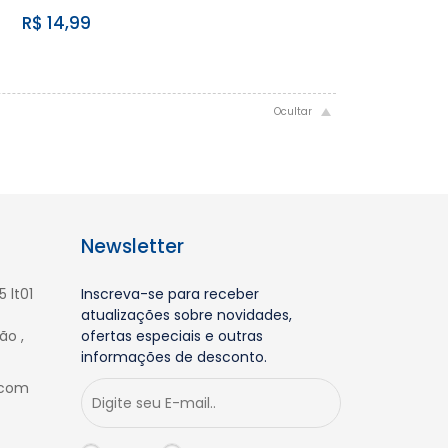
R$ 14,99
Newsletter
 lt01
Inscreva-se para receber
atualizações sobre novidades,
ão ,
ofertas especiais e outras
informações de desconto.
.com