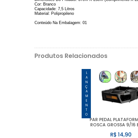
Cor: Branco
Capacidade: 7,5 Litros
Material: Polipropileno
Conteúdo Na Embalagem: 01
Produtos Relacionados
LANÇAMENTO
PAR PEDAL PLATAFORM
ROSCA GROSSA 9/16 
R$ 14,90