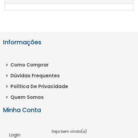
Informações
>
Como Comprar
>
Dúvidas Frequentes
>
Política De Privacidade
>
Quem Somos
Minha Conta
Seja bem vindo(a)
Login