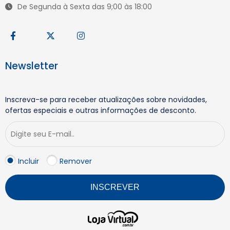
De Segunda à Sexta das 9;00 às 18:00
Newsletter
Inscreva-se para receber atualizações sobre novidades,
ofertas especiais e outras informações de desconto.
Incluir
Remover
INSCREVER