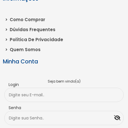
>
Como Comprar
>
Dúvidas Frequentes
>
Política De Privacidade
>
Quem Somos
Minha Conta
Seja bem vindo(a)
Login
Senha