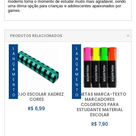
moderno torna o momento de estudar muito mais agradável, sendo
uma ótima opção para crianças e adolescentes apaixonados por
games.
PRODUTOS RELACIONADOS
LANÇAMENTO
LANÇAMENTO
ESTOJO ESCOLAR XADREZ
CANETAS MARCA-TEXTO
CORES
MARCADORES
COLORIDOS PARA
R$ 6,99
ESTUDANTE MATERIAL
ESCOLAR
R$ 7,90