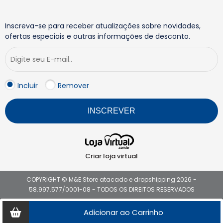
Inscreva-se para receber atualizações sobre novidades,
ofertas especiais e outras informações de desconto.
Incluir
Remover
INSCREVER
Criar loja virtual
COPYRIGHT © M&E Store atacado e dropshipping 2026 -
58.997.577/0001-08 - TODOS OS DIREITOS RESERVADOS
Adicionar ao Carrinho