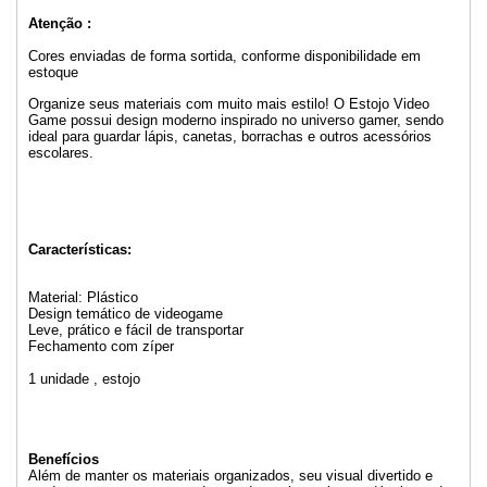
Atenção :
Cores enviadas de forma sortida, conforme disponibilidade em
estoque
Organize seus materiais com muito mais estilo! O Estojo Video
Game possui design moderno inspirado no universo gamer, sendo
ideal para guardar lápis, canetas, borrachas e outros acessórios
escolares.
Características:
Material: Plástico
Design temático de videogame
Leve, prático e fácil de transportar
Fechamento com zíper
1 unidade , estojo
Benefícios
Além de manter os materiais organizados, seu visual divertido e