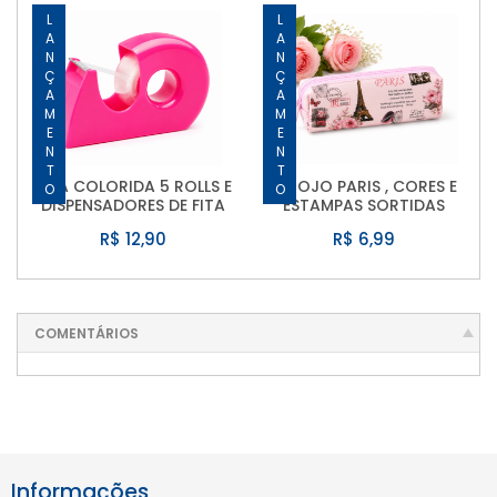
LANÇAMENTO
LANÇAMENTO
FITA COLORIDA 5 ROLLS E
ESTOJO PARIS , CORES E
DISPENSADORES DE FITA
ESTAMPAS SORTIDAS
R$ 12,90
R$ 6,99
COMENTÁRIOS
Informações