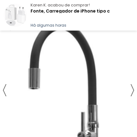
Karen K.
acabou de comprar!
Fonte, Carregador de iPhone tipo c
Há algumas horas