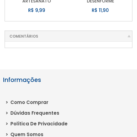
ARTESANATO
DESENFORME
R$ 9,99
R$ 11,90
COMENTÁRIOS
Informações
>
Como Comprar
>
Dúvidas Frequentes
>
Política De Privacidade
>
Quem Somos