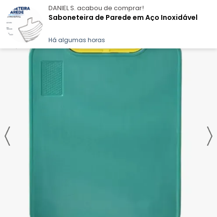
DANIEL S.
acabou de comprar!
Saboneteira de Parede em Aço Inoxidável
Há algumas horas