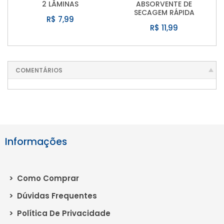
2 LÂMINAS
ABSORVENTE DE
SECAGEM RÁPIDA
R$ 7,99
R$ 11,99
COMENTÁRIOS
Informações
>
Como Comprar
>
Dúvidas Frequentes
>
Política De Privacidade