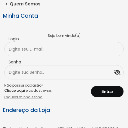
>
Quem Somos
Minha Conta
Seja bem vindo(a)
Login
Senha
Não possui cadastro?
Clique aqui
e cadastre-se.
Esqueci minha senha
Endereço da Loja