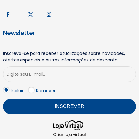
Newsletter
Inscreva-se para receber atualizações sobre novidades,
ofertas especiais e outras informações de desconto.
Incluir
Remover
INSCREVER
Criar loja virtual