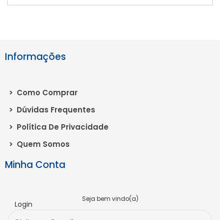
Informações
>
Como Comprar
>
Dúvidas Frequentes
>
Política De Privacidade
>
Quem Somos
Minha Conta
Seja bem vindo(a)
Login