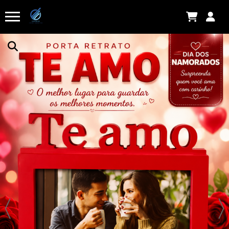
Há 43 minutos