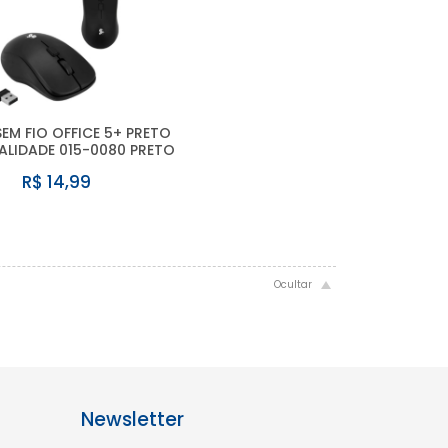
EM FIO OFFICE 5+ PRETO
ALIDADE 015-0080 PRETO
R$ 14,99
Newsletter