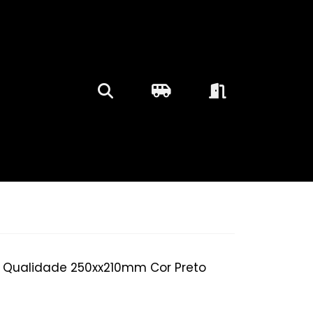
a Qualidade 250xx210mm Cor Preto