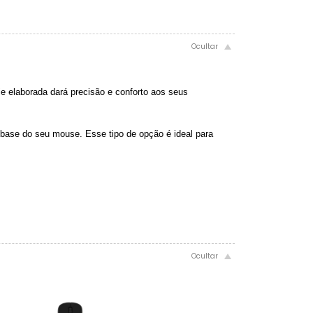
e elaborada dará precisão e conforto aos seus
 base do seu mouse. Esse tipo de opção é ideal para