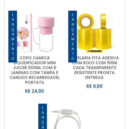
LANÇAMENTO
LANÇAMENTO
COPO CANECA
PAPELARIA FITA ADESIVA
LIQUIDIFICADOR MINI
COM ROLO COM 150M
JUICER 500ML COM 6
CADA TRANSPARENTE
LAMINAS COM TAMPA E
RESISTENTE PRONTA
CANUDO RECARREGAVEL
ENTREGA
PORTATIL
R$ 9,99
R$ 24,90