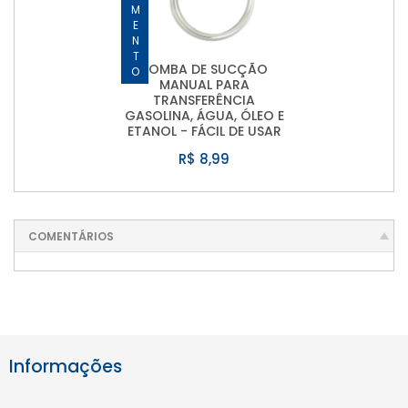
LANÇAMENTO
BOMBA DE SUCÇÃO
MANUAL PARA
TRANSFERÊNCIA
GASOLINA, ÁGUA, ÓLEO E
ETANOL - FÁCIL DE USAR
R$ 8,99
COMENTÁRIOS
Informações