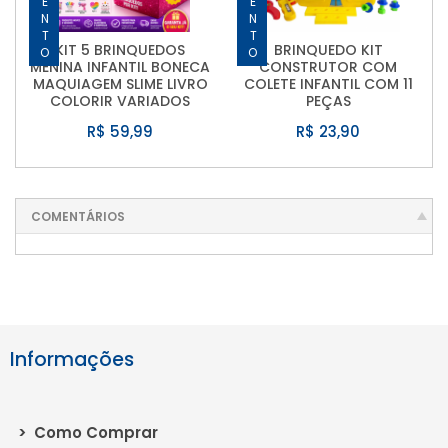
KIT 5 BRINQUEDOS
BRINQUEDO KIT
MENINA INFANTIL BONECA
CONSTRUTOR COM
MAQUIAGEM SLIME LIVRO
COLETE INFANTIL COM 11
COLORIR VARIADOS
PEÇAS
R$ 59,99
R$ 23,90
COMENTÁRIOS
Informações
>
Como Comprar