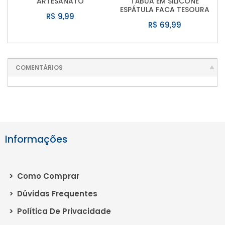
ARTESANATO
TÁBUA EM SILICONE
ESPÁTULA FACA TESOURA
R$ 9,99
R$ 69,99
COMENTÁRIOS
Informações
>
Como Comprar
>
Dúvidas Frequentes
>
Política De Privacidade