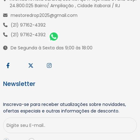
24.800.025 Bairro/ Ampliação , Cidade itaborai / RJ
mestoredrop2025@gmail.com
(21) 97162-4392
(21) 97162-4392
De Segunda à Sexta das 9;00 às 18:00
Newsletter
Inscreva-se para receber atualizações sobre novidades,
ofertas especiais e outras informações de desconto.