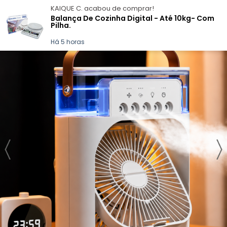
KAIQUE C.
acabou de comprar!
Balança De Cozinha Digital - Até 10kg- Com
Pilha.
Há 5 horas