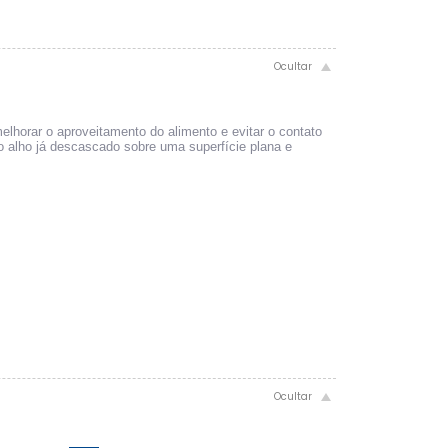
elhorar o aproveitamento do alimento e evitar o contato
 o alho já descascado sobre uma superfície plana e