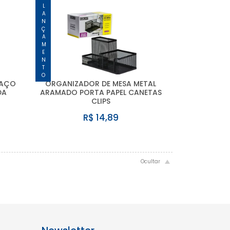
LANÇAMENTO
 AÇO
ORGANIZADOR DE MESA METAL
DA
ARAMADO PORTA PAPEL CANETAS
CLIPS
R$ 14,89