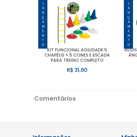
LANÇAMENTO
LANÇAMENTO
KIT FUNCIONAL AGILIDADE 5
REGIS
CHAPÉUS + 5 CONES E ESCADA
ÂNG
PARA TREINO COMPLETO
R$ 31,90
Comentários