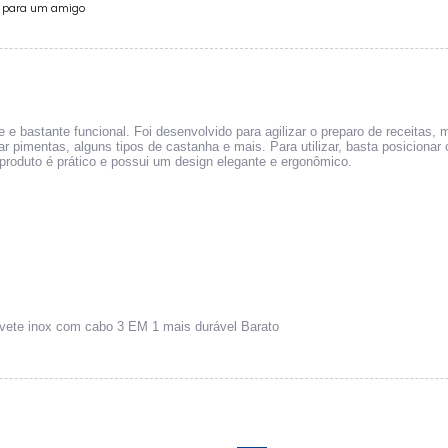
e para um amigo
 bastante funcional. Foi desenvolvido para agilizar o preparo de receitas, m
 pimentas, alguns tipos de castanha e mais. Para utilizar, basta posicionar
produto é prático e possui um design elegante e ergonômico.
ivete inox com cabo 3 EM 1 mais durável Barato