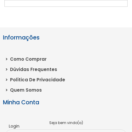
Informações
>
Como Comprar
>
Dúvidas Frequentes
>
Política De Privacidade
>
Quem Somos
Minha Conta
Seja bem vindo(a)
Login