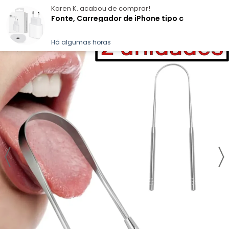
Karen K.
acabou de comprar!
Fonte, Carregador de iPhone tipo c
Há algumas horas