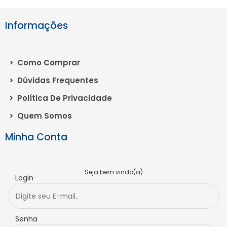
Informações
>
Como Comprar
>
Dúvidas Frequentes
>
Política De Privacidade
>
Quem Somos
Minha Conta
Seja bem vindo(a)
Login
Senha