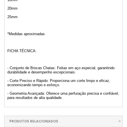
20mm
25mm
*Medidas aproximadas
FICHA TÉCNICA:
- Conjunto de Brocas Chatas: Feitas em aço especial, garantindo
durabilidade e desempenho excepcionais.
- Corte Preciso e Rápido: Proporciona um corte limpo e eficaz,
economizando tempo e esforço.
- Geometria Avançada: Oferece uma perfuração precisa e confiável,
para resultados de alta qualidade.
PRODUTOS RELACIONADOS