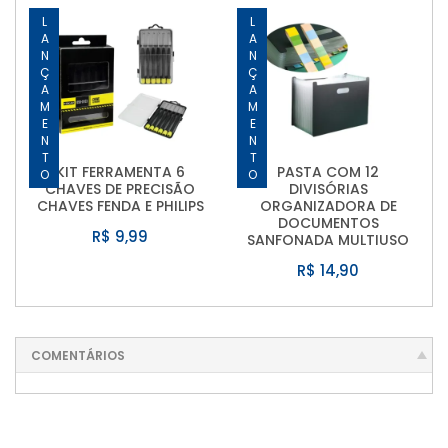
LANÇAMENTO
LANÇAMENTO
KIT FERRAMENTA 6
PASTA COM 12
CHAVES DE PRECISÃO
DIVISÓRIAS
CHAVES FENDA E PHILIPS
ORGANIZADORA DE
DOCUMENTOS
R$ 9,99
SANFONADA MULTIUSO
R$ 14,90
COMENTÁRIOS