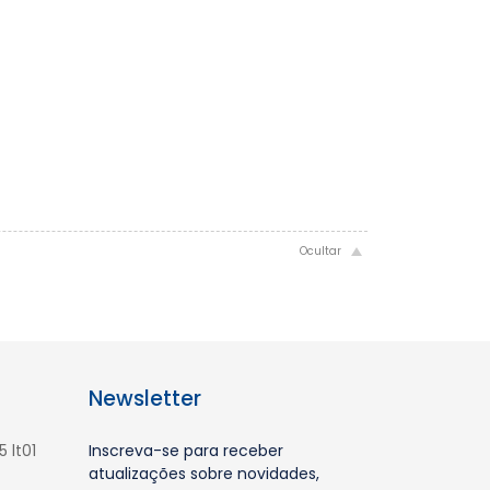
Newsletter
 lt01
Inscreva-se para receber
atualizações sobre novidades,