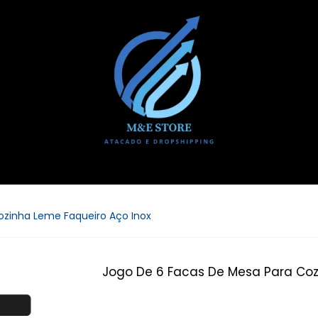
ozinha Leme Faqueiro Aço Inox
Jogo De 6 Facas De Mesa Para Coz