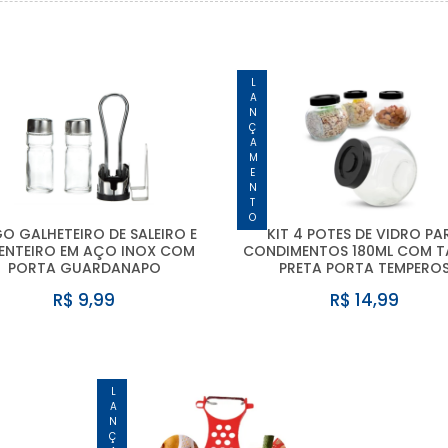
LANÇAMENTO
O GALHETEIRO DE SALEIRO E
KIT 4 POTES DE VIDRO PA
ENTEIRO EM AÇO INOX COM
CONDIMENTOS 180ML COM 
PORTA GUARDANAPO
PRETA PORTA TEMPERO
R$ 9,99
R$ 14,99