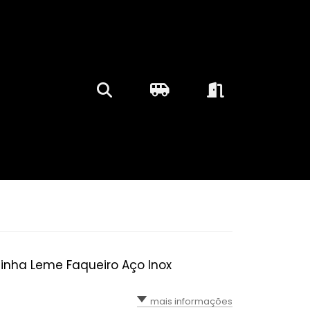
inha Leme Faqueiro Aço Inox
mais informações