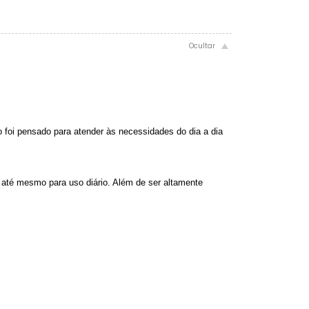
 foi pensado para atender às necessidades do dia a dia
 até mesmo para uso diário. Além de ser altamente