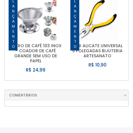
LANÇAMENTO
LANÇAMENTO
FILTRO DE CAFÉ 103 INOX
MINI ALICATE UNIVERSAL
- COADOR DE CAFÉ
5 POLEGADAS BIJUTERIA
GRANDE SEM USO DE
ARTESANATO
PAPEL
R$ 10,90
R$ 24,99
COMENTÁRIOS