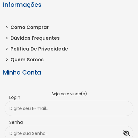
Informações
>
Como Comprar
>
Dúvidas Frequentes
>
Política De Privacidade
>
Quem Somos
Minha Conta
Seja bem vindo(a)
Login
Senha