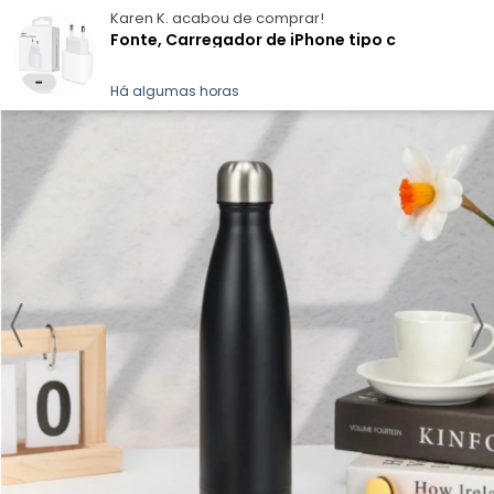
Karen K.
acabou de comprar!
Fonte, Carregador de iPhone tipo c
Há algumas horas