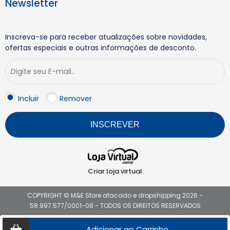
Newsletter
Inscreva-se para receber atualizações sobre novidades,
ofertas especiais e outras informações de desconto.
Incluir
Remover
INSCREVER
Criar loja virtual
COPYRIGHT © M&E Store atacado e dropshipping 2026 -
58.997.577/0001-08 - TODOS OS DIREITOS RESERVADOS
Adicionar ao Carrinho