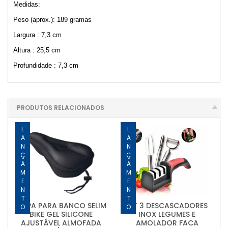
Medidas:
Peso (aprox.): 189 gramas
Largura : 7,3 cm
Altura : 25,5 cm
Profundidade : 7,3 cm
PRODUTOS RELACIONADOS
LANÇAMENTO
LANÇAMENTO
CAPA PARA BANCO SELIM
KIT 3 DESCASCADORES
BIKE GEL SILICONE
INOX LEGUMES E
AJUSTÁVEL ALMOFADA
AMOLADOR FACA