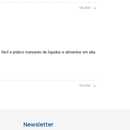
fácil e prático manuseio de líquidos e alimentos em alta
Newsletter