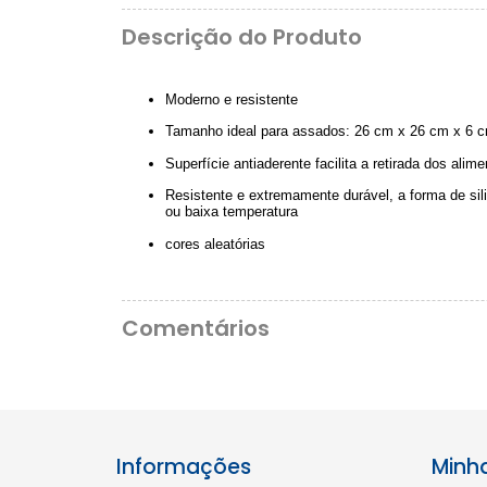
Descrição do Produto
Moderno e resistente
Tamanho ideal para assados: 26 cm x 26 cm x 6 
Superfície antiaderente facilita a retirada dos alim
Resistente e extremamente durável, a forma de sil
ou baixa temperatura
cores aleatórias
Comentários
Informações
Minh