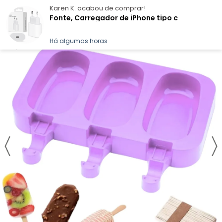
Karen K.
acabou de comprar!
Fonte, Carregador de iPhone tipo c
Há algumas horas