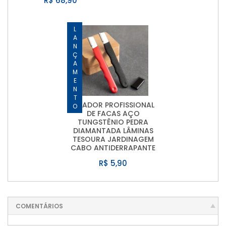
R$ 68,90
LANÇAMENTO
AFIADOR PROFISSIONAL
DE FACAS AÇO
TUNGSTÊNIO PEDRA
DIAMANTADA LÂMINAS
TESOURA JARDINAGEM
CABO ANTIDERRAPANTE
R$ 5,90
COMENTÁRIOS