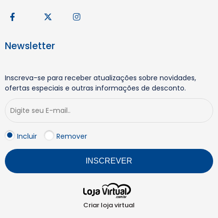
Newsletter
Inscreva-se para receber atualizações sobre novidades,
ofertas especiais e outras informações de desconto.
Incluir
Remover
INSCREVER
Criar loja virtual