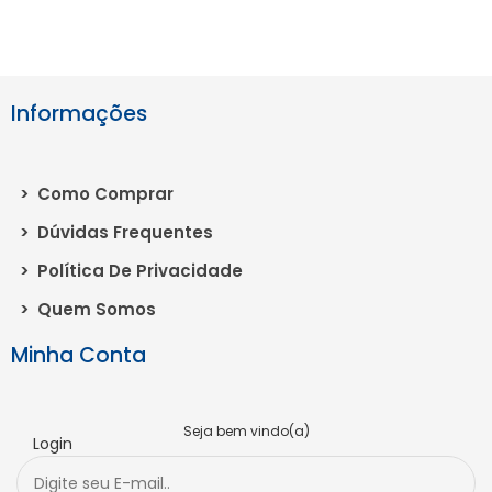
Informações
>
Como Comprar
>
Dúvidas Frequentes
>
Política De Privacidade
>
Quem Somos
Minha Conta
Seja bem vindo(a)
Login