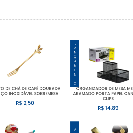
LANÇAMENTO
O DE CHÁ DE CAFÉ DOURADA
ORGANIZADOR DE MESA ME
AÇO INOXIDÁVEL SOBREMESA
ARAMADO PORTA PAPEL CAN
CLIPS
R$ 2,50
R$ 14,89