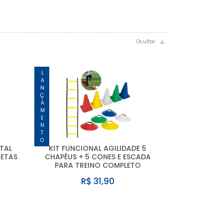
LANÇAMENTO
TAL
KIT FUNCIONAL AGILIDADE 5
ETAS
CHAPÉUS + 5 CONES E ESCADA
PARA TREINO COMPLETO
R$ 31,90