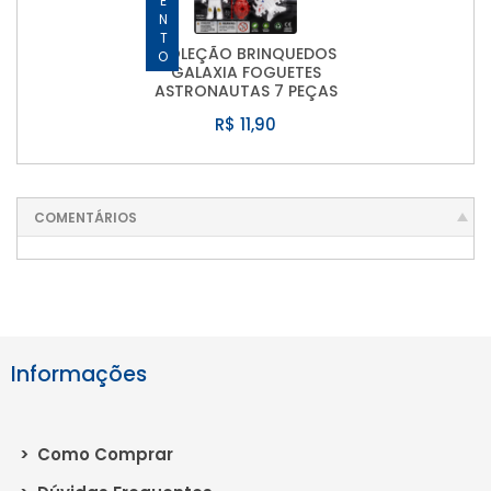
COLEÇÃO BRINQUEDOS
GALAXIA FOGUETES
ASTRONAUTAS 7 PEÇAS
R$ 11,90
COMENTÁRIOS
Informações
>
Como Comprar