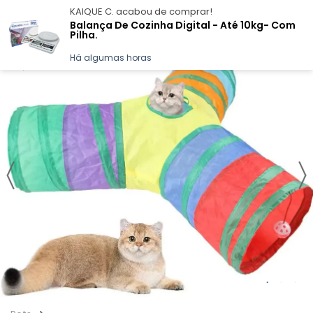
KAIQUE C.
acabou de comprar!
Balança De Cozinha Digital - Até 10kg- Com
Pilha.
Há algumas horas