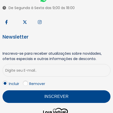
De Segunda à Sexta das 9;00 às 18:00
Newsletter
Inscreva-se para receber atualizações sobre novidades,
ofertas especiais e outras informações de desconto.
Incluir
Remover
INSCREVER