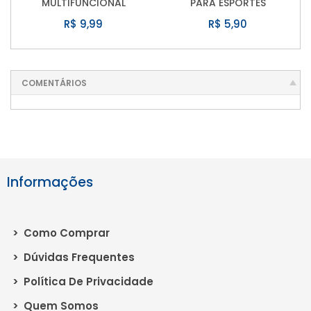
MULTIFUNCIONAL
PARA ESPORTES
R$ 9,99
R$ 5,90
COMENTÁRIOS
Informações
>
Como Comprar
>
Dúvidas Frequentes
>
Política De Privacidade
>
Quem Somos