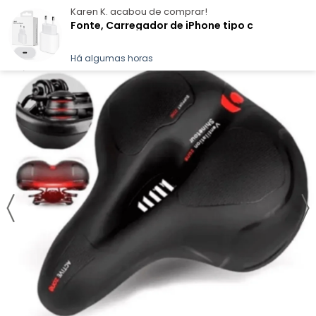
Karen K.
acabou de comprar!
Fonte, Carregador de iPhone tipo c
Há algumas horas